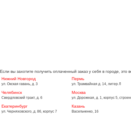
Если вы захотите получить оплаченный заказ у себя в городе, это 
Нижний Новгород
Пермь
ул. Окская гавань, д. 3
ул. Трамвайная д. 14, литер Л
Челябинск
Москва
Свердловский тракт, д. 6
ул. Дорожная, д. 1, корпус 5, строен
Екатеринбург
Казань
ул. Черняховского, д. 86, корпус 7
Васильченко, 16