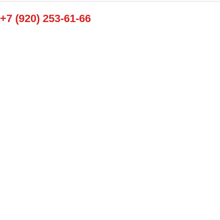
+7 (920) 253-61-66