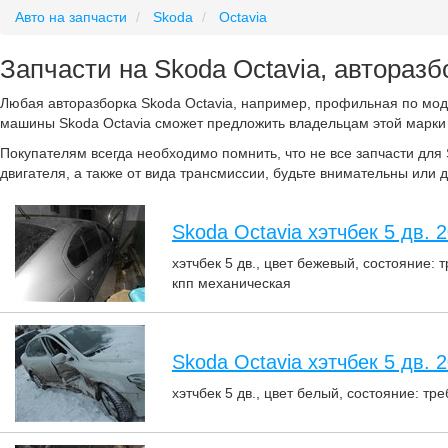
Авто на запчасти
Skoda
Octavia
Запчасти на Skoda Octavia, авторазб
Любая авторазборка Skoda Octavia, например, профильная по мод
машины Skoda Octavia сможет предложить владельцам этой марки 
Покупателям всегда необходимо помнить, что не все запчасти для 
двигателя, а также от вида трансмиссии, будьте внимательны или 
Skoda Octavia хэтчбек 5 дв. 2
хэтчбек 5 дв., цвет бежевый, состояние: 
кпп механическая
Skoda Octavia хэтчбек 5 дв. 2
хэтчбек 5 дв., цвет белый, состояние: тр