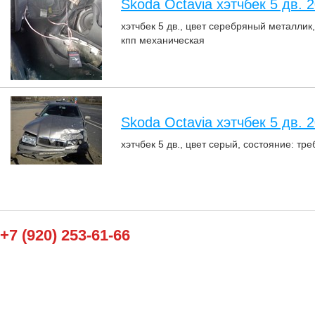
Skoda Octavia хэтчбек 5 дв. 2
хэтчбек 5 дв., цвет серебряный металлик,
кпп механическая
Skoda Octavia хэтчбек 5 дв. 2
хэтчбек 5 дв., цвет серый, состояние: тр
+7 (920) 253-61-66