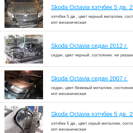
Skoda Octavia хэтчбек 5 дв. 2
хэтчбек 5 дв., цвет черный металлик, сос
кпп механическая
Skoda Octavia седан 2012 г.
седан, цвет черный, состояние: не указан
Skoda Octavia седан 2007 г.
седан, цвет бежевый металлик, состояние
кпп механическая
Skoda Octavia хэтчбек 5 дв. 2
хэтчбек 5 дв., цвет серый металлик, сост
кпп механическая