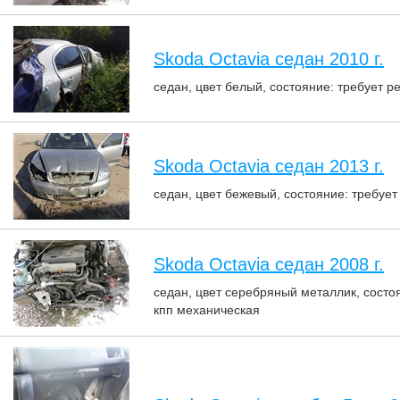
Skoda Octavia седан 2010 г.
седан, цвет белый, состояние: требует р
Skoda Octavia седан 2013 г.
седан, цвет бежевый, состояние: требует
Skoda Octavia седан 2008 г.
седан, цвет серебряный металлик, состоя
кпп механическая