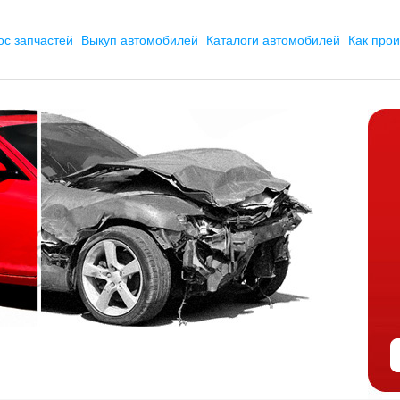
ос запчастей
Выкуп автомобилей
Каталоги автомобилей
Как прои