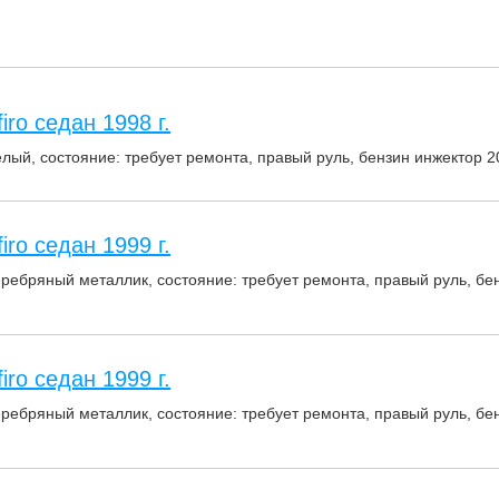
iro седан 1998 г.
елый, состояние: требует ремонта, правый руль, бензин инжектор 20
iro седан 1999 г.
еребряный металлик, состояние: требует ремонта, правый руль, бен
iro седан 1999 г.
еребряный металлик, состояние: требует ремонта, правый руль, бен