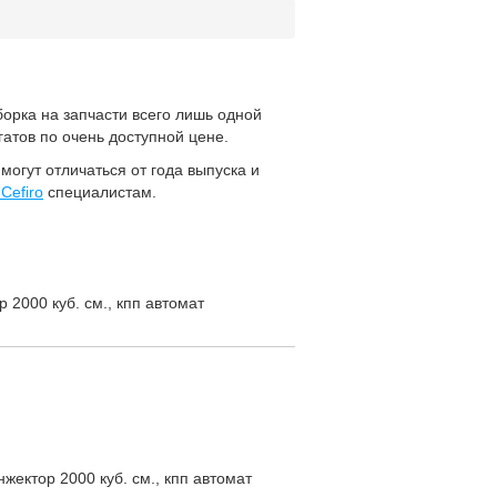
орка на запчасти всего лишь одной
атов по очень доступной цене.
могут отличаться от года выпуска и
Cefiro
специалистам.
 2000 куб. см., кпп автомат
жектор 2000 куб. см., кпп автомат