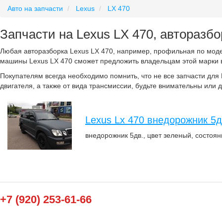
Авто на запчасти
Lexus
LX 470
Запчасти на Lexus LX 470, авторазбо
Любая авторазборка Lexus LX 470, например, профильная по моде
машины Lexus LX 470 сможет предложить владельцам этой марки в
Покупателям всегда необходимо помнить, что не все запчасти для 
двигателя, а также от вида трансмиссии, будьте внимательны или 
Lexus Lx 470 внедорожник 5дв
внедорожник 5дв., цвет зеленый, состоян
+7 (920) 253-61-66