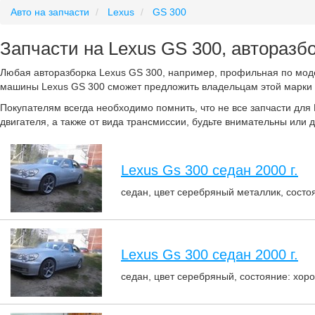
Авто на запчасти
Lexus
GS 300
Запчасти на Lexus GS 300, авторазб
Любая авторазборка Lexus GS 300, например, профильная по моде
машины Lexus GS 300 сможет предложить владельцам этой марки в
Покупателям всегда необходимо помнить, что не все запчасти для 
двигателя, а также от вида трансмиссии, будьте внимательны или 
Lexus Gs 300 седан 2000 г.
седан, цвет серебряный металлик, состоя
Lexus Gs 300 седан 2000 г.
седан, цвет серебряный, состояние: хоро