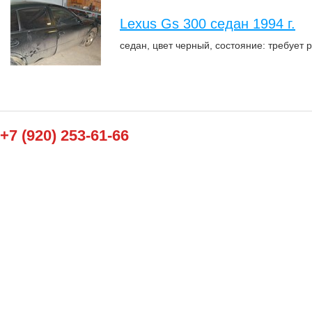
Lexus Gs 300 седан 1994 г.
седан, цвет черный, состояние: требует р
+7 (920) 253-61-66