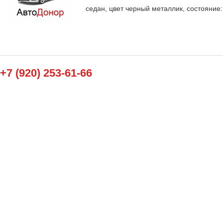
седан, цвет черный металлик, состояние:
+7 (920) 253-61-66