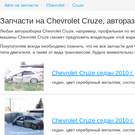
Авто на запчасти
Chevrolet
Cruze
Запчасти на Chevrolet Cruze, автораз
Любая авторазборка Chevrolet Cruze, например, профильная по мо
машины Chevrolet Cruze сможет предложить владельцам этой марки
Покупателям всегда необходимо помнить, что не все запчасти для 
типа двигателя, а также от вида трансмиссии, будьте внимательны
Chevrolet Cruze седан 2010 г.
седан, цвет серебряный металлик, состоя
Chevrolet Cruze седан 2010 г.
седан, цвет серебряный металлик, состоя