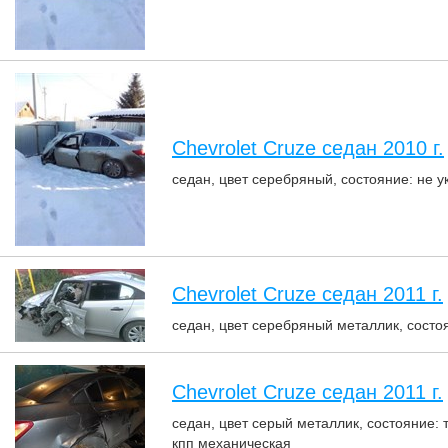
Chevrolet Cruze седан 2010 г.
седан, цвет серебряный, состояние: не ук
Chevrolet Cruze седан 2011 г.
седан, цвет серебряный металлик, состоя
Chevrolet Cruze седан 2011 г.
седан, цвет серый металлик, состояние: 
кпп механическая