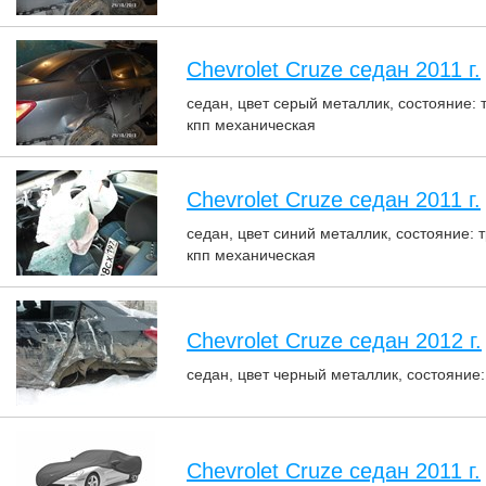
Chevrolet Cruze седан 2011 г.
седан, цвет серый металлик, состояние: 
кпп механическая
Chevrolet Cruze седан 2011 г.
седан, цвет синий металлик, состояние: т
кпп механическая
Chevrolet Cruze седан 2012 г.
седан, цвет черный металлик, состояние: 
Chevrolet Cruze седан 2011 г.