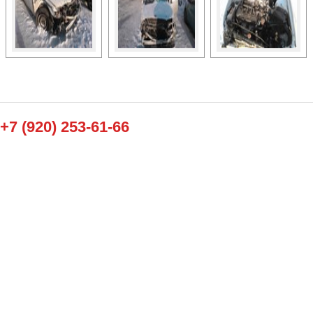
+7 (920) 253-61-66