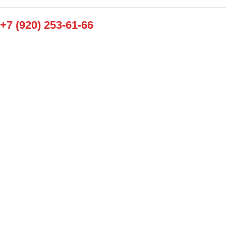
+7 (920) 253-61-66