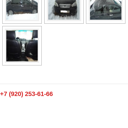
+7 (920) 253-61-66